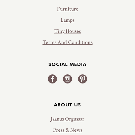
Furniture
Lamps
Tiny Houses
Terms And Conditions
SOCIAL MEDIA
ABOUT US
Jaanus Orgusaar
Press & News