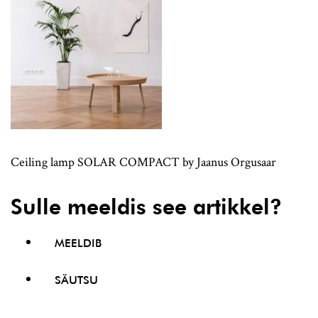
Ceiling lamp SOLAR COMPACT by Jaanus Orgusaar
Sulle meeldis see artikkel?
MEELDIB
SÄUTSU