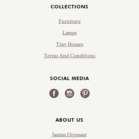
COLLECTIONS
Furniture
Lamps
Tiny Houses
Terms And Conditions
SOCIAL MEDIA
ABOUT US
Jaanus Orgusaar