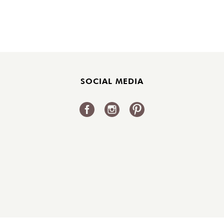
SOCIAL MEDIA