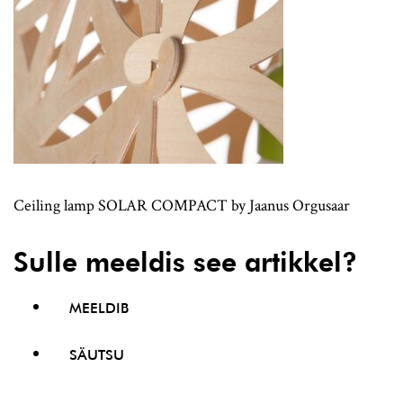
Ceiling lamp SOLAR COMPACT by Jaanus Orgusaar
Sulle meeldis see artikkel?
MEELDIB
SÄUTSU