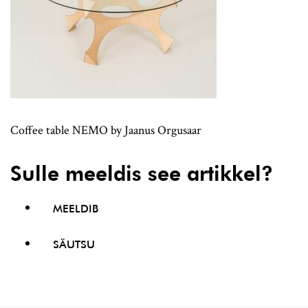
Coffee table NEMO by Jaanus Orgusaar
Sulle meeldis see artikkel?
MEELDIB
SÄUTSU