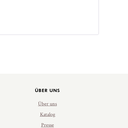
ÜBER UNS
Über uns
Katalog
Presse