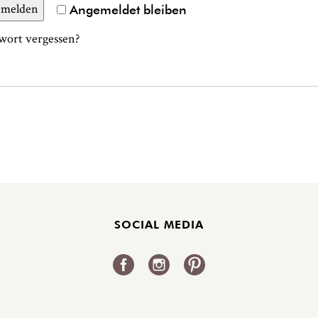
melden
Angemeldet bleiben
wort vergessen?
SOCIAL MEDIA