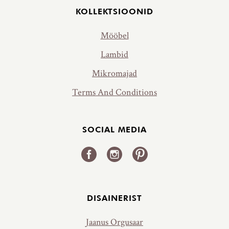
KOLLEKTSIOONID
Mööbel
Lambid
Mikromajad
Terms And Conditions
SOCIAL MEDIA
DISAINERIST
Jaanus Orgusaar