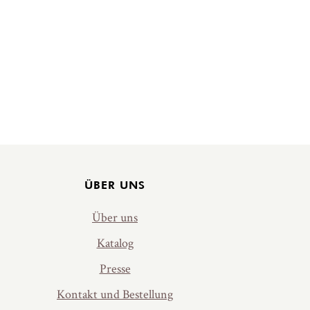
ÜBER UNS
Über uns
Katalog
Presse
Kontakt und Bestellung