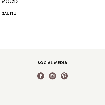
MEELDIB
SÄUTSU
SOCIAL MEDIA