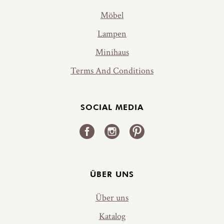
Möbel
Lampen
Minihaus
Terms And Conditions
SOCIAL MEDIA
ÜBER UNS
Über uns
Katalog